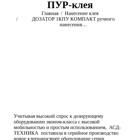
ПУР-клея
Вы здесь:
Главная
Нанесение клея
ДОЗАТОР 1КПУ КОМПАКТ ручного
нанесения…
Учитывая высокий спрос к дозирующему
оборудованию эконом-класса с высокой
мобильностью и простым использованием, АСД-
ТЕХНИКА поставила в серийное производство
новое клеенаносящее оборудование серии