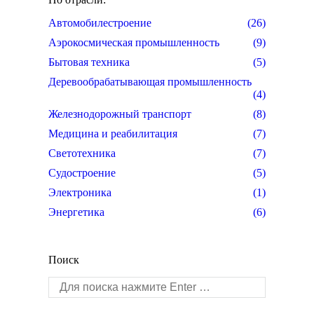
Автомобилестроение
(26)
Аэрокосмическая промышленность
(9)
Бытовая техника
(5)
Деревообрабатывающая промышленность
(4)
Железнодорожный транспорт
(8)
Медицина и реабилитация
(7)
Светотехника
(7)
Судостроение
(5)
Электроника
(1)
Энергетика
(6)
Поиск
Поиск: