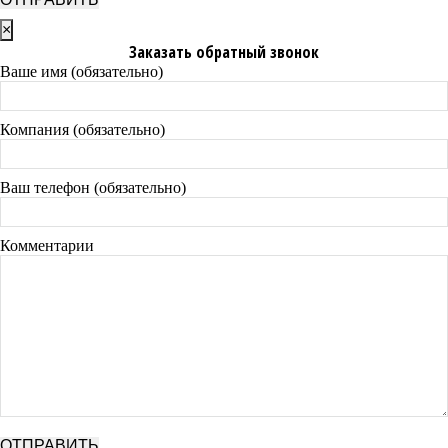
×
Заказать обратный звонок
Ваше имя (обязательно)
Компания (обязательно)
Ваш телефон (обязательно)
Комментарии