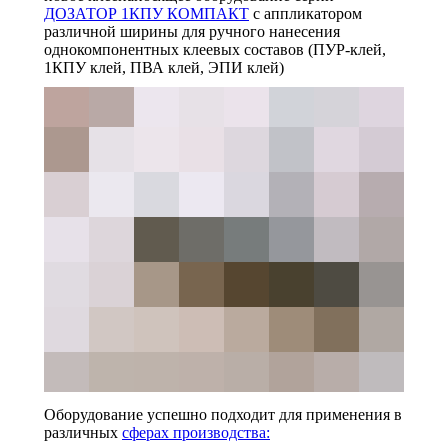
ДОЗАТОР 1КПУ КОМПАКТ
с аппликатором
различной ширины для ручного нанесения
однокомпонентных клеевых составов (ПУР-клей,
1КПУ клей, ПВА клей, ЭПИ клей)
Оборудование успешно подходит для применения в
различных
сферах производства: