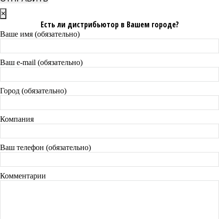
×
Есть ли дистрибьютор в Вашем городе?
Ваше имя (обязательно)
Ваш e-mail (обязательно)
Город (обязательно)
Компания
Ваш телефон (обязательно)
Комментарии