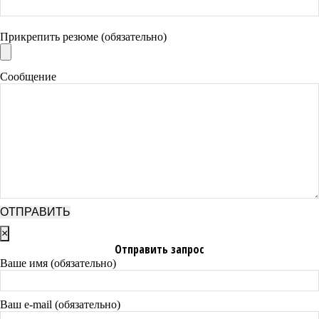
Прикрепить резюме (обязательно)
Сообщение
×
Отправить запрос
Ваше имя (обязательно)
Ваш e-mail (обязательно)