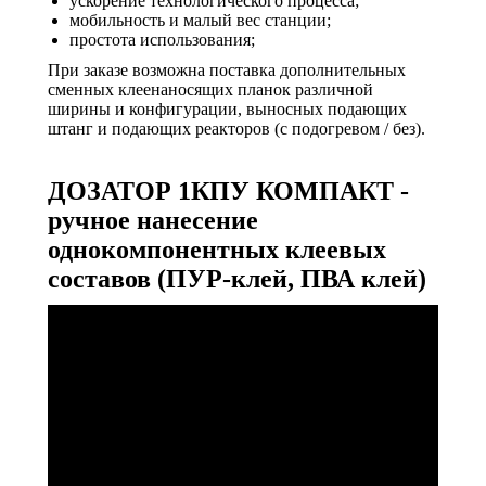
ускорение технологического процесса;
мобильность и малый вес станции;
простота использования;
При заказе возможна поставка дополнительных
сменных клеенаносящих планок различной
ширины и конфигурации, выносных подающих
штанг и подающих реакторов (с подогревом / без).
ДОЗАТОР 1КПУ КОМПАКТ -
ручное нанесение
однокомпонентных клеевых
составов (ПУР-клей, ПВА клей)