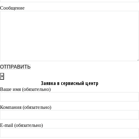
Сообщение
×
Заявка в сервисный центр
Ваше имя (обязательно)
Компания (обязательно)
E-mail (обязательно)