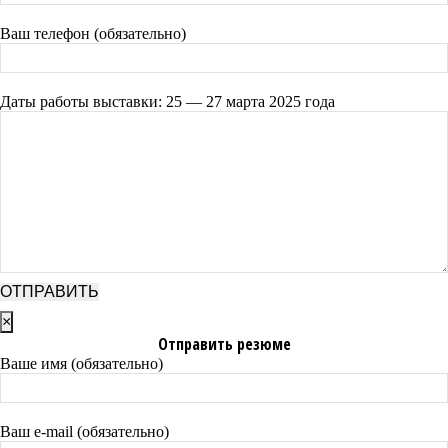
Ваш телефон (обязательно)
Даты работы выставки: 25 — 27 марта 2025 года
×
Отправить резюме
Ваше имя (обязательно)
Ваш e-mail (обязательно)