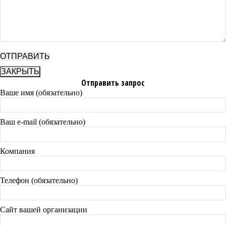
ЗАКРЫТЬ
Отправить запрос
Ваше имя (обязательно)
Ваш e-mail (обязательно)
Компания
Телефон (обязательно)
Сайт вашей организации