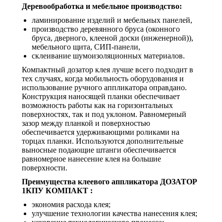
Деревообработка и мебельное производство:
ламинирование изделий и мебельных панелей,
производство деревянного бруса (оконного
бруса, дверного, клееной доски (инженерной)),
мебельного щита, СИП-панели,
склеивание шумоизоляционных материалов.
Компактный дозатор клея лучше всего подходит в
тех случаях, когда мобильность оборудования и
использование ручного аппликатора оправдано.
Конструкция наносящей планки обеспечивает
возможность работы как на горизонтальных
поверхностях, так и под уклоном. Равномерный
зазор между планкой и поверхностью
обеспечивается удерживающими роликами на
торцах планки. Используются дополнительные
выносные подающие штанги обеспечивается
равномерное нанесение клея на большие
поверхности.
Преимущества клеевого аппликатора ДОЗАТОР
1КПУ КОМПАКТ :
экономия расхода клея;
улучшение технологии качества нанесения клея;