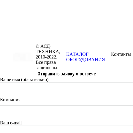
© АСД-
ТЕХНИКА,
КАТАЛОГ
Контакты
2010-2022.
ОБОРУДОВАНИЯ
Все права
защищены.
Отправить заявку о встрече
Ваше имя (обязательно)
Компания
Ваш e-mail