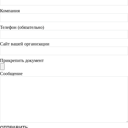
Компания
Телефон (обязательно)
Сайт вашей организации
Прикрепить документ
Сообщение