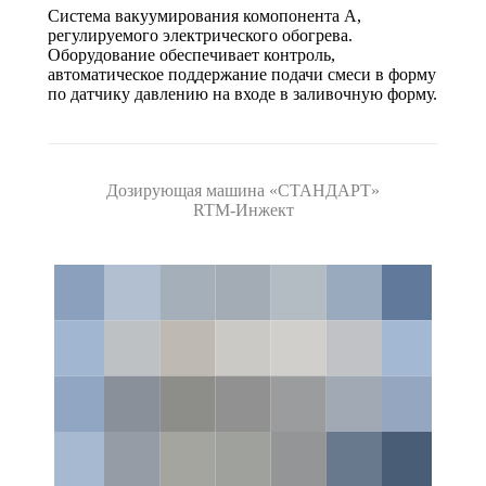
Система вакуумирования комопонента А,
регулируемого электрического обогрева.
Оборудование обеспечивает контроль,
автоматическое поддержание подачи смеси в форму
по датчику давлению на входе в заливочную форму.
Дозирующая машина «СТАНДАРТ»
RTM-Инжект