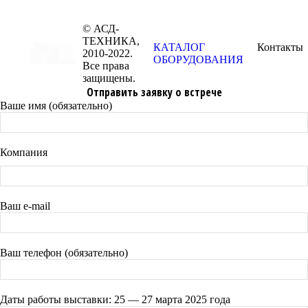
© АСД-
ТЕХНИКА,
КАТАЛОГ
Контакты
2010-2022.
ОБОРУДОВАНИЯ
Все права
защищены.
Отправить заявку о встрече
Ваше имя (обязательно)
Компания
Ваш e-mail
Ваш телефон (обязательно)
Даты работы выставки: 25 — 27 марта 2025 года