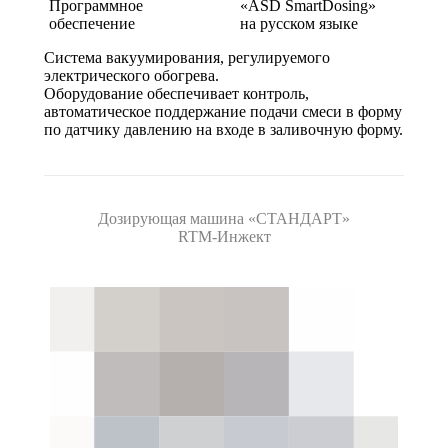
Программное
«ASD SmartDosing»
обеспечение
на русском языке
Система вакуумирования, регулируемого
электрического обогрева.
Оборудование обеспечивает контроль,
автоматическое поддержание подачи смеси в форму
по датчику давлению на входе в заливочную форму.
Дозирующая машина «СТАНДАРТ»
RTM-Инжект