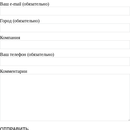
Ваш e-mail (обязательно)
Город (обязательно)
Компания
Ваш телефон (обязательно)
Комментарии