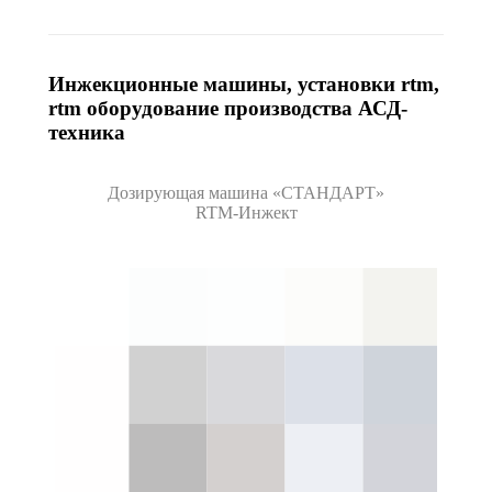
Инжекционные машины, установки rtm,
rtm оборудование производства АСД-
техника
Дозирующая машина «СТАНДАРТ»
RTM-Инжект