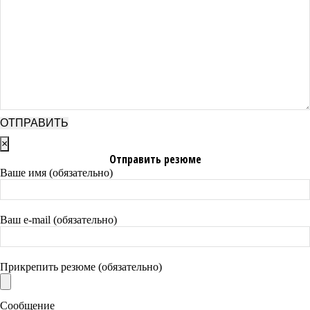
×
Отправить резюме
Ваше имя (обязательно)
Ваш e-mail (обязательно)
Прикрепить резюме (обязательно)
Сообщение