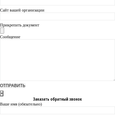
Сайт вашей организации
Прикрепить документ
Сообщение
×
Заказать обратный звонок
Ваше имя (обязательно)