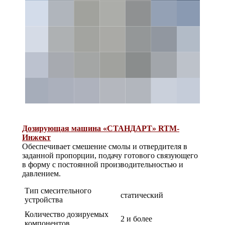
Дозирующая машина «СТАНДАРТ» RTM-
Инжект
Обеспечивает смешение смолы и отвердителя в
заданной пропорции, подачу готового связующего
в форму с постоянной производительностью и
давлением.
Тип смесительного
статический
устройства
Количество дозируемых
2 и более
компонентов