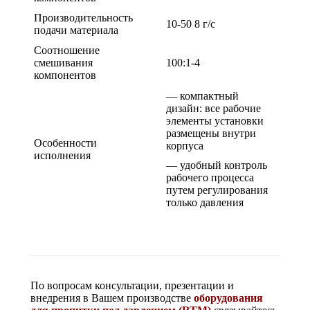
Производительность
10-50 8 г/с
подачи материала
Соотношение
смешивания
100:1-4
компонентов
— компактный
дизайн: все рабочие
элементы установки
размещены внутри
Особенности
корпуса
исполнения
— удобный контроль
рабочего процесса
путем регулирования
только давления
По вопросам консультации, презентации и
внедрения в Вашем производстве
оборудования