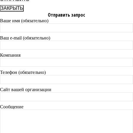
ЗАКРЫТЬ
Отправить запрос
Ваше имя (обязательно)
Ваш e-mail (обязательно)
Компания
Телефон (обязательно)
Сайт вашей организации
Сообщение