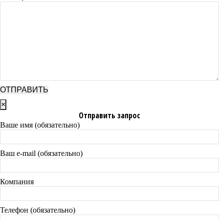
×
Отправить запрос
Ваше имя (обязательно)
Ваш e-mail (обязательно)
Компания
Телефон (обязательно)