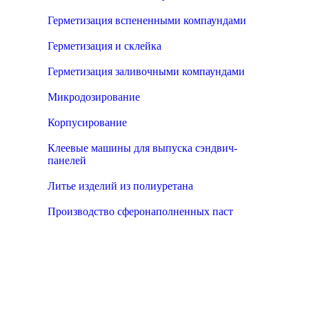
Герметизация вспененными компаундами
Герметизация и склейка
Герметизация заливочными компаундами
Микродозирование
Корпусирование
Клеевые машины для выпуска сэндвич-
панелей
Литье изделий из полиуретана
Производство сферонаполненных паст