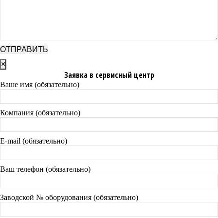
×
Заявка в сервисный центр
Ваше имя (обязательно)
Компания (обязательно)
E-mail (обязательно)
Ваш телефон (обязательно)
Заводской № оборудования (обязательно)