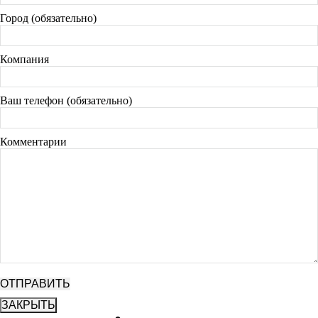
Город (обязательно)
Компания
Ваш телефон (обязательно)
Комментарии
ЗАКРЫТЬ