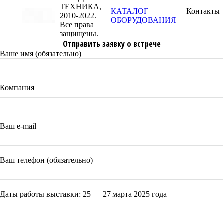
ТЕХНИКА,
КАТАЛОГ
Контакты
2010-2022.
ОБОРУДОВАНИЯ
Все права
защищены.
Отправить заявку о встрече
Ваше имя (обязательно)
Компания
Ваш e-mail
Ваш телефон (обязательно)
Даты работы выставки: 25 — 27 марта 2025 года