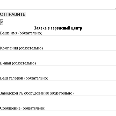
×
Заявка в сервисный центр
Ваше имя (обязательно)
Компания (обязательно)
E-mail (обязательно)
Ваш телефон (обязательно)
Заводской № оборудования (обязательно)
Сообщение (обязательно)