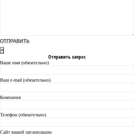
×
Отправить запрос
Ваше имя (обязательно)
Ваш e-mail (обязательно)
Компания
Телефон (обязательно)
Сайт вашей организации