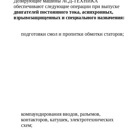
Дозирующие машины АСД-ТЕХНИКА
обеспечивают следующие операции при выпуске
двигателей постоянного тока, асинхронных,
взрывозащищенных и специального назначения:
подготовки смол и пропитки обмотки статоров;
компаундирования вводов, разъемов,
контакторов, катушек, электротехнических
схем;