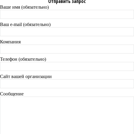
Отправить запрос
Ваше имя (обязательно)
Ваш e-mail (обязательно)
Компания
Телефон (обязательно)
Сайт вашей организации
Сообщение