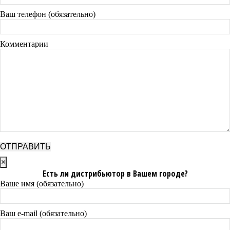
Ваш телефон (обязательно)
Комментарии
×
Есть ли дистрибьютор в Вашем городе?
Ваше имя (обязательно)
Ваш e-mail (обязательно)