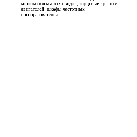
коробки клеммных вводов, торцевые крышки
двигателей, шкафы частотных
преобразователей.