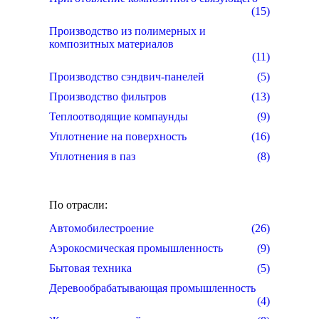
(15)
Производство из полимерных и
композитных материалов
(11)
Производство сэндвич-панелей
(5)
Производство фильтров
(13)
Теплоотводящие компаунды
(9)
Уплотнение на поверхность
(16)
Уплотнения в паз
(8)
По отрасли:
Автомобилестроение
(26)
Аэрокосмическая промышленность
(9)
Бытовая техника
(5)
Деревообрабатывающая промышленность
(4)