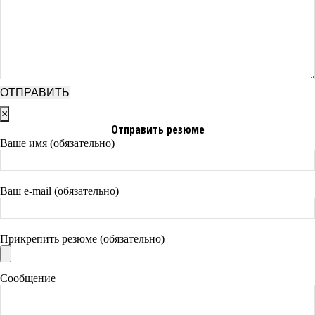
×
Отправить резюме
Ваше имя (обязательно)
Ваш e-mail (обязательно)
Прикрепить резюме (обязательно)
Сообщение