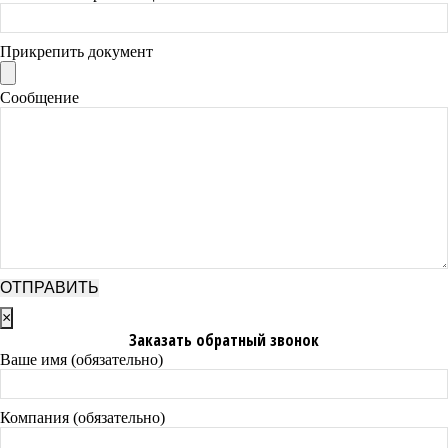
Прикрепить документ
Сообщение
×
Заказать обратный звонок
Ваше имя (обязательно)
Компания (обязательно)