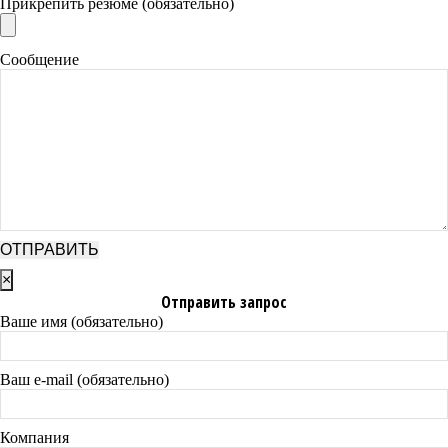
Прикрепить резюме (обязательно)
Сообщение
×
Отправить запрос
Ваше имя (обязательно)
Ваш e-mail (обязательно)
Компания