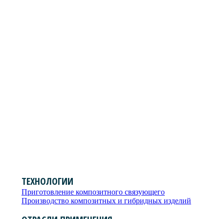
ТЕХНОЛОГИИ
Приготовление композитного связующего
Производство композитных и гибридных изделий