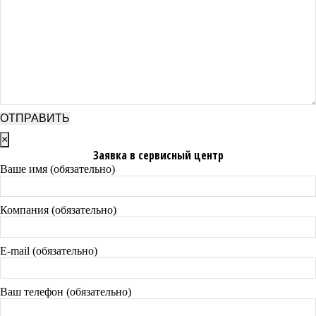
×
Заявка в сервисный центр
Ваше имя (обязательно)
Компания (обязательно)
E-mail (обязательно)
Ваш телефон (обязательно)