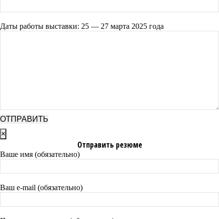
Даты работы выставки: 25 — 27 марта 2025 года
×
Отправить резюме
Ваше имя (обязательно)
Ваш e-mail (обязательно)