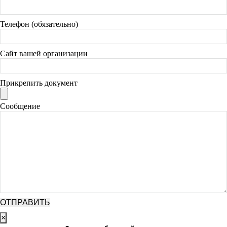
Телефон (обязательно)
Сайт вашей организации
Прикрепить документ
Сообщение
×