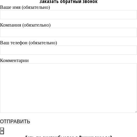
Заказать обратный звонок
Ваше имя (обязательно)
Компания (обязательно)
Ваш телефон (обязательно)
Комментарии
×