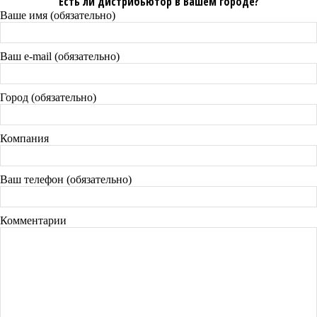
Есть ли дистрибьютор в Вашем городе?
Ваше имя (обязательно)
Ваш e-mail (обязательно)
Город (обязательно)
Компания
Ваш телефон (обязательно)
Комментарии