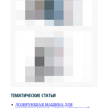
ТЕМАТИЧЕСКИЕ СТАТЬИ
ДОЗИРУЮЩАЯ МАШИНА ДЛЯ