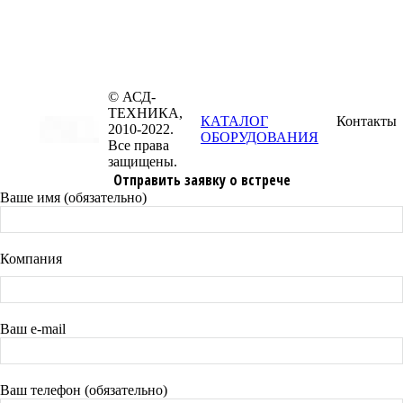
© АСД-
ТЕХНИКА,
КАТАЛОГ
Контакты
2010-2022.
ОБОРУДОВАНИЯ
Все права
защищены.
Отправить заявку о встрече
Ваше имя (обязательно)
Компания
Ваш e-mail
Ваш телефон (обязательно)