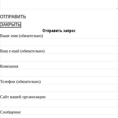
ЗАКРЫТЬ
Отправить запрос
Ваше имя (обязательно)
Ваш e-mail (обязательно)
Компания
Телефон (обязательно)
Сайт вашей организации
Сообщение