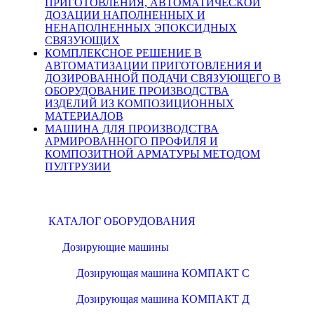
ПРИГОТОВЛЕНИЯ, АВТОМАТИЧЕСКОЙ
ДОЗАЦИИ НАПОЛНЕННЫХ И
НЕНАПОЛНЕННЫХ ЭПОКСИДНЫХ
СВЯЗУЮЩИХ
КОМПЛЕКСНОЕ РЕШЕНИЕ В
АВТОМАТИЗАЦИИ ПРИГОТОВЛЕНИЯ И
ДОЗИРОВАННОЙ ПОДАЧИ СВЯЗУЮЩЕГО В
ОБОРУДОВАНИЕ ПРОИЗВОДСТВА
ИЗДЕЛИЙ ИЗ КОМПОЗИЦИОННЫХ
МАТЕРИАЛОВ
МАШИНА ДЛЯ ПРОИЗВОДСТВА
АРМИРОВАННОГО ПРОФИЛЯ И
КОМПОЗИТНОЙ АРМАТУРЫ МЕТОДОМ
ПУЛТРУЗИИ
КАТАЛОГ ОБОРУДОВАНИЯ
Дозирующие машины
Дозирующая машина КОМПАКТ С
Дозирующая машина КОМПАКТ Д