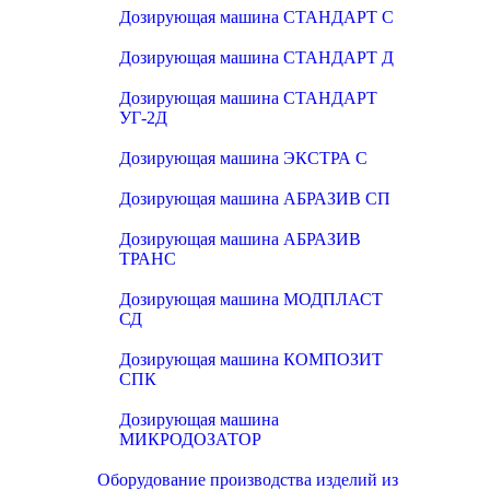
Дозирующая машина СТАНДАРТ С
Дозирующая машина СТАНДАРТ Д
Дозирующая машина СТАНДАРТ
УГ-2Д
Дозирующая машина ЭКСТРА С
Дозирующая машина АБРАЗИВ СП
Дозирующая машина АБРАЗИВ
ТРАНС
Дозирующая машина МОДПЛАСТ
СД
Дозирующая машина КОМПОЗИТ
СПК
Дозирующая машина
МИКРОДОЗАТОР
Оборудование производства изделий из