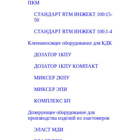
ПКМ
СТАНДАРТ RTM ИНЖЕКТ 100:15-
50
СТАНДАРТ RTM ИНЖЕКТ 100:1-4
Клеенаносящее оборудование для КДК
ДОЗАТОР 1КПУ
ДОЗАТОР 1КПУ КОМПАКТ
МИКСЕР 2КПУ
МИКСЕР ЭПИ
КОМПЛЕКС БП
Дозирующее оборудование для
производства изделий из эластомеров
ЭЛАСТ МДИ