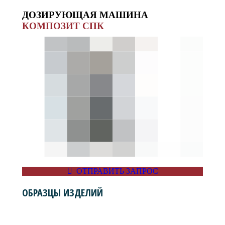
ДОЗИРУЮЩАЯ МАШИНА
КОМПОЗИТ СПК
ОТПРАВИТЬ ЗАПРОС
ОБРАЗЦЫ ИЗДЕЛИЙ