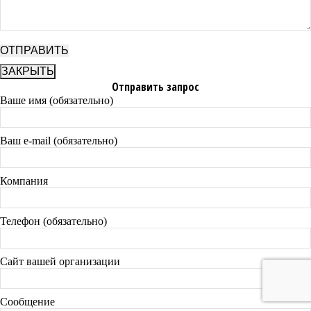
ЗАКРЫТЬ
Отправить запрос
Ваше имя (обязательно)
Ваш e-mail (обязательно)
Компания
Телефон (обязательно)
Сайт вашей организации
Сообщение