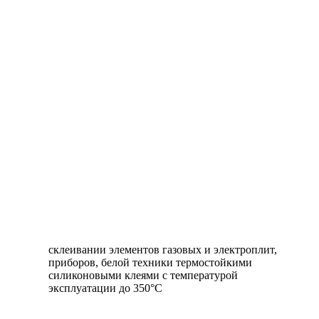
склеивании элементов газовых и электроплит,
приборов, белой техники термостойкими
силиконовыми клеями с температурой
эксплуатации до 350°C