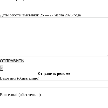
Даты работы выставки: 25 — 27 марта 2025 года
×
Отправить резюме
Ваше имя (обязательно)
Ваш e-mail (обязательно)