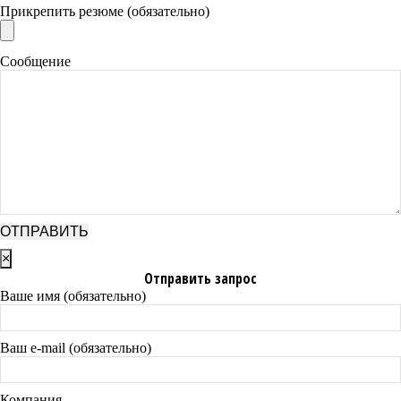
Прикрепить резюме (обязательно)
Сообщение
×
Отправить запрос
Ваше имя (обязательно)
Ваш e-mail (обязательно)
Компания