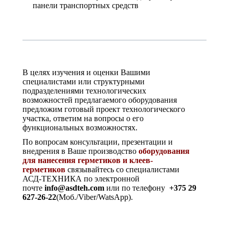
панели транспортных средств
В целях изучения и оценки Вашими
специалистами или структурными
подразделениями технологических
возможностей предлагаемого оборудования
предложим готовый проект технологического
участка, ответим на вопросы о его
функциональных возможностях.
По вопросам консультации, презентации и
внедрения в Ваше производство
оборудования
для нанесения герметиков и клеев-
герметиков
связывайтесь со специалистами
АСД-ТЕХНИКА по электронной
почте
info@asdteh.com
или по телефону
+375 29
627-26-22
(Моб./Viber/WatsApp).