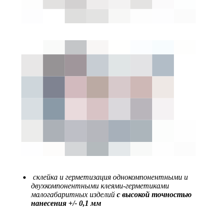
склейка и герметизация однокомпонентными и
двухкомпонентными клеями-герметиками
малогабаритных изделий
с высокой точностью
нанесения +/- 0,1 мм