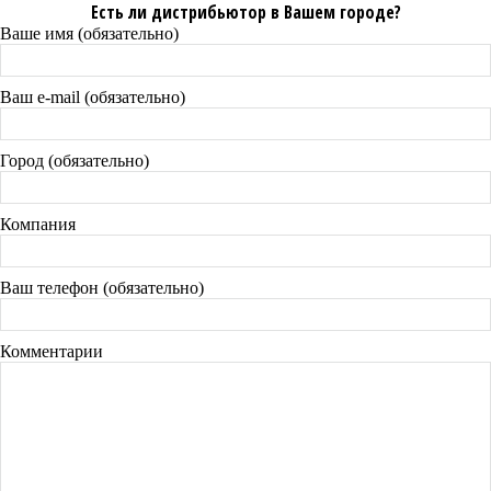
Есть ли дистрибьютор в Вашем городе?
Ваше имя (обязательно)
Ваш e-mail (обязательно)
Город (обязательно)
Компания
Ваш телефон (обязательно)
Комментарии