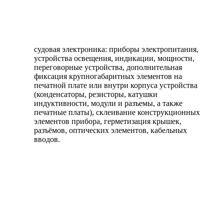
судовая электроника: приборы электропитания,
устройства освещения, индикации, мощности,
переговорные устройства, дополнительная
фиксация крупногабаритных элементов на
печатной плате или внутри корпуса устройства
(конденсаторы, резисторы, катушки
индуктивности, модули и разъемы, а также
печатные платы), склеивание конструкционных
элементов прибора, герметизация крышек,
разъёмов, оптических элементов, кабельных
вводов.