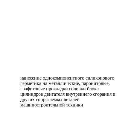
нанесение однокомпонентного силиконового
герметика на металлические, паронитовые,
графитовые прокладки головки блока
цилиндров двигателя внутреннего сгорания и
других сопрягаемых деталей
машиностроительной техники