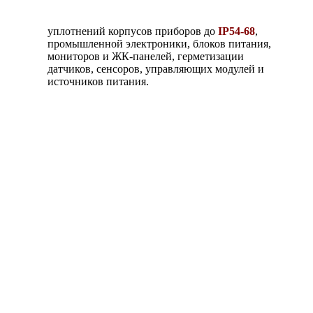
уплотнений корпусов приборов до
IP54-68
,
промышленной электроники, блоков питания,
мониторов и ЖК-панелей, герметизации
датчиков, сенсоров, управляющих модулей и
источников питания.