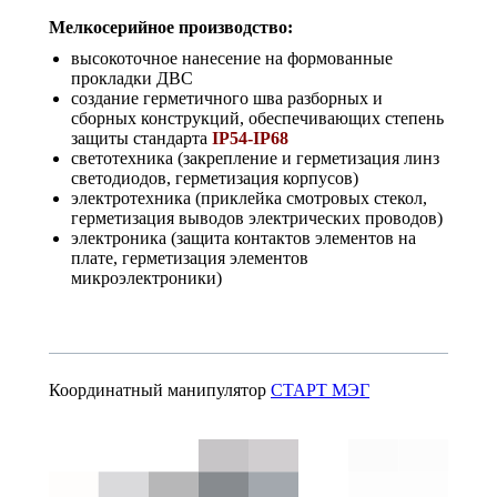
Мелкосерийное производство:
высокоточное нанесение на формованные
прокладки ДВС
создание герметичного шва разборных и
сборных конструкций, обеспечивающих степень
защиты стандарта
IP54-IP68
светотехника (закрепление и герметизация линз
светодиодов, герметизация корпусов)
электротехника (приклейка смотровых стекол,
герметизация выводов электрических проводов)
электроника (защита контактов элементов на
плате, герметизация элементов
микроэлектроники)
Координатный манипулятор
СТАРТ МЭГ