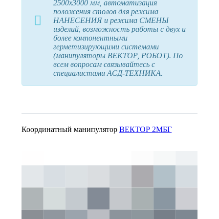
2500х3000 мм, автоматизация
положения столов для режима
НАНЕСЕНИЯ и режима СМЕНЫ
изделий, возможность работы с двух и
более компонентными
герметизирующими системами
(манипуляторы ВЕКТОР, РОБОТ). По
всем вопросам связывайтесь с
специалистами АСД-ТЕХНИКА.
Координатный манипулятор
ВЕКТОР 2МБГ