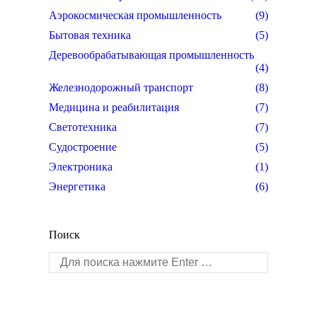
Аэрокосмическая промышленность
(9)
Бытовая техника
(5)
Деревообрабатывающая промышленность
(4)
Железнодорожный транспорт
(8)
Медицина и реабилитация
(7)
Светотехника
(7)
Судостроение
(5)
Электроника
(1)
Энергетика
(6)
Поиск
Поиск: