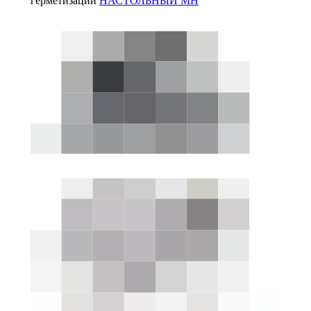
герметизации
НАСТОЛЬНЫЙ МН