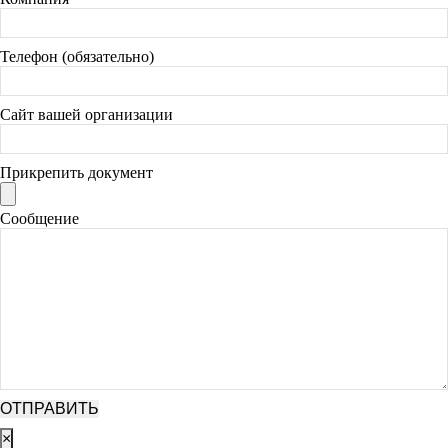
Телефон (обязательно)
Сайт вашей организации
Прикрепить документ
Сообщение
×