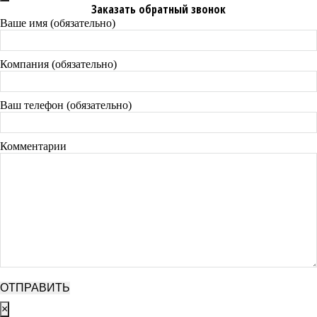
Заказать обратный звонок
Ваше имя (обязательно)
Компания (обязательно)
Ваш телефон (обязательно)
Комментарии
×