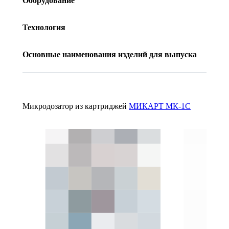
Оборудование
Технология
Основные наименования изделий для выпуска
Микродозатор из картриджей
МИКАРТ МК-1С