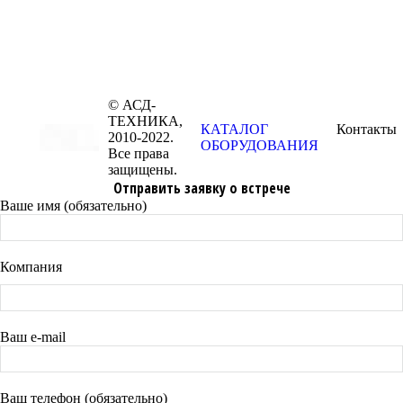
© АСД-
ТЕХНИКА,
КАТАЛОГ
Контакты
2010-2022.
ОБОРУДОВАНИЯ
Все права
защищены.
Отправить заявку о встрече
Ваше имя (обязательно)
Компания
Ваш e-mail
Ваш телефон (обязательно)