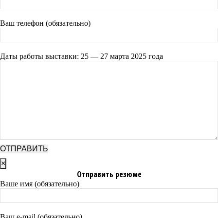
Ваш телефон (обязательно)
Даты работы выставки: 25 — 27 марта 2025 года
×
Отправить резюме
Ваше имя (обязательно)
Ваш e-mail (обязательно)