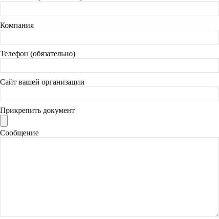
Компания
Телефон (обязательно)
Сайт вашей организации
Прикрепить документ
Сообщение