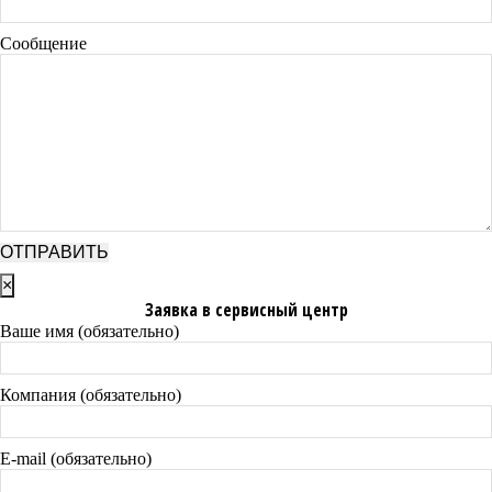
Сообщение
×
Заявка в сервисный центр
Ваше имя (обязательно)
Компания (обязательно)
E-mail (обязательно)