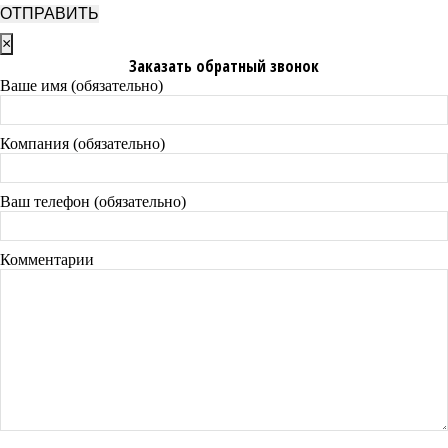
×
Заказать обратный звонок
Ваше имя (обязательно)
Компания (обязательно)
Ваш телефон (обязательно)
Комментарии