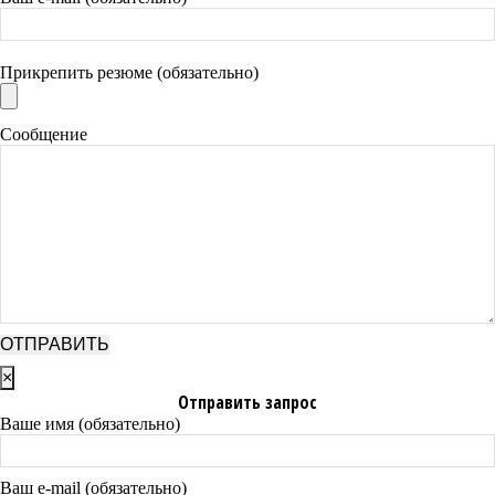
Прикрепить резюме (обязательно)
Сообщение
×
Отправить запрос
Ваше имя (обязательно)
Ваш e-mail (обязательно)