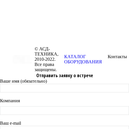
© АСД-
ТЕХНИКА,
КАТАЛОГ
Контакты
2010-2022.
ОБОРУДОВАНИЯ
Все права
защищены.
Отправить заявку о встрече
Ваше имя (обязательно)
Компания
Ваш e-mail