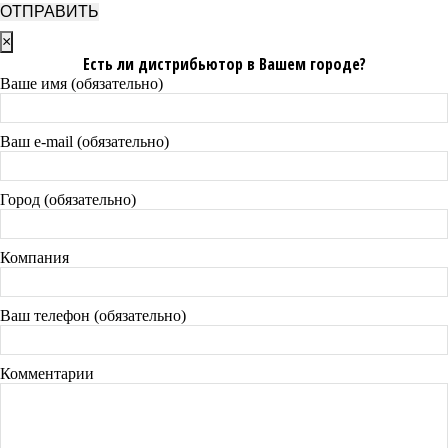
×
Есть ли дистрибьютор в Вашем городе?
Ваше имя (обязательно)
Ваш e-mail (обязательно)
Город (обязательно)
Компания
Ваш телефон (обязательно)
Комментарии