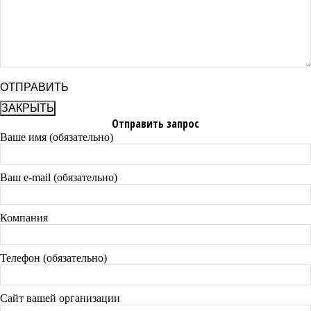
ЗАКРЫТЬ
Отправить запрос
Ваше имя (обязательно)
Ваш e-mail (обязательно)
Компания
Телефон (обязательно)
Сайт вашей организации