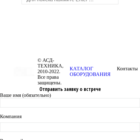
© АСД-
ТЕХНИКА,
КАТАЛОГ
Контакты
2010-2022.
ОБОРУДОВАНИЯ
Все права
защищены.
Отправить заявку о встрече
Ваше имя (обязательно)
Компания