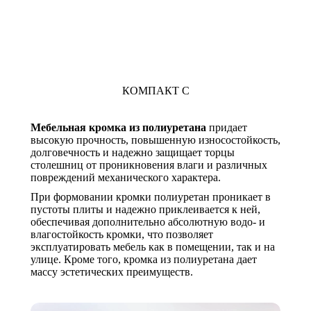
КОМПАКТ С
Мебельная кромка из полиуретана
придает
высокую прочность, повышенную износостойкость,
долговечность и надежно защищает торцы
столешниц от проникновения влаги и различных
повреждений механического характера.
При формовании кромки полиуретан проникает в
пустоты плиты и надежно приклеивается к ней,
обеспечивая дополнительно абсолютную водо- и
влагостойкость кромки, что позволяет
эксплуатировать мебель как в помещении, так и на
улице. Кроме того, кромка из полиуретана дает
массу эстетических преимуществ.