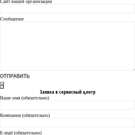
Сайт вашей организации
Сообщение
×
Заявка в сервисный центр
Ваше имя (обязательно)
Компания (обязательно)
E-mail (обязательно)