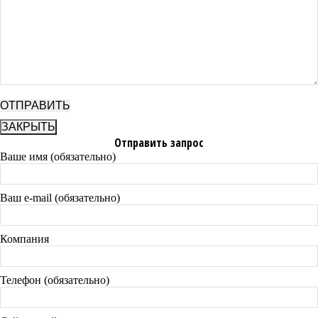
ЗАКРЫТЬ
Отправить запрос
Ваше имя (обязательно)
Ваш e-mail (обязательно)
Компания
Телефон (обязательно)