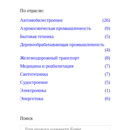
По отрасли:
Автомобилестроение
(26)
Аэрокосмическая промышленность
(9)
Бытовая техника
(5)
Деревообрабатывающая промышленность
(4)
Железнодорожный транспорт
(8)
Медицина и реабилитация
(7)
Светотехника
(7)
Судостроение
(5)
Электроника
(1)
Энергетика
(6)
Поиск
Поиск: