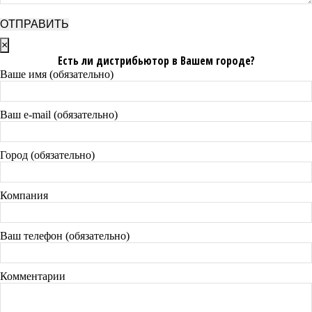
×
Есть ли дистрибьютор в Вашем городе?
Ваше имя (обязательно)
Ваш e-mail (обязательно)
Город (обязательно)
Компания
Ваш телефон (обязательно)
Комментарии