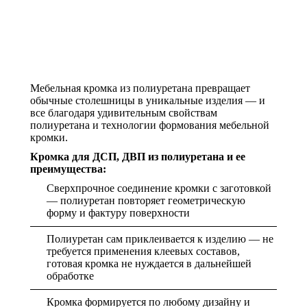
Мебельная кромка из полиуретана превращает
обычные столешницы в уникальные изделия — и
все благодаря удивительным свойствам
полиуретана и технологии формования мебельной
кромки.
Кромка для ДСП, ДВП из полиуретана и ее
преимущества:
Сверхпрочное соединение кромки с заготовкой
— полиуретан повторяет геометрическую
форму и фактуру поверхности
Полиуретан сам приклеивается к изделию — не
требуется применения клеевых составов,
готовая кромка не нуждается в дальнейшей
обработке
Кромка формируется по любому дизайну и