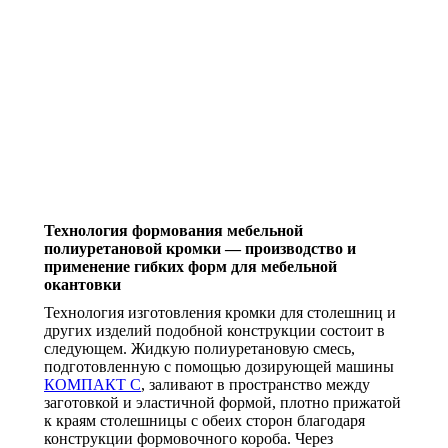
Технология формования мебельной
полиуретановой кромки — производство и
применение гибких форм для мебельной
окантовки
Технология изготовления кромки для столешниц и
других изделий подобной конструкции состоит в
следующем. Жидкую полиуретановую смесь,
подготовленную с помощью дозирующей машины
КОМПАКТ С
, заливают в пространство между
заготовкой и эластичной формой, плотно прижатой
к краям столешницы с обеих сторон благодаря
конструкции формовочного короба. Через