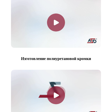
Изготовление полиуретановой кромки