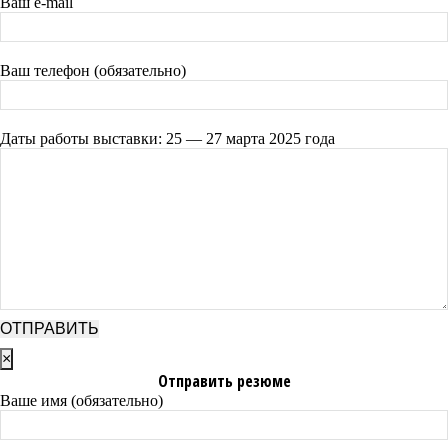
Ваш e-mail
Ваш телефон (обязательно)
Даты работы выставки: 25 — 27 марта 2025 года
×
Отправить резюме
Ваше имя (обязательно)