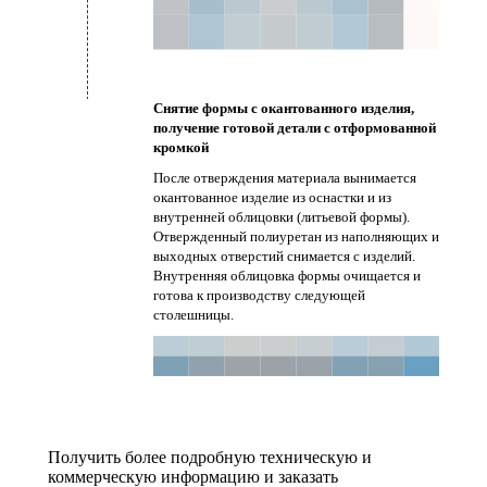
Снятие формы с окантованного изделия,
получение готовой детали с отформованной
кромкой
После отверждения материала вынимается
окантованное изделие из оснастки и из
внутренней облицовки (литьевой формы).
Отвержденный полиуретан из наполняющих и
выходных отверстий снимается с изделий.
Внутренняя облицовка формы очищается и
готова к производству следующей
столешницы.
Получить более подробную техническую и
коммерческую информацию и заказать