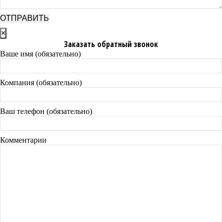
×
Заказать обратный звонок
Ваше имя (обязательно)
Компания (обязательно)
Ваш телефон (обязательно)
Комментарии