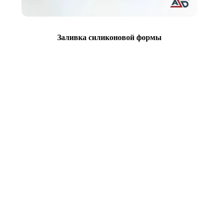
Заливка силиконовой формы