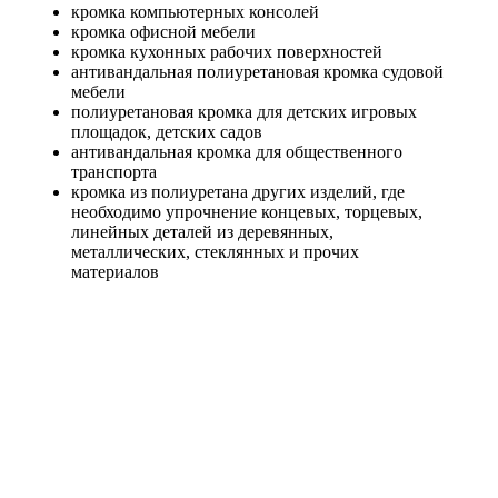
кромка компьютерных консолей
кромка офисной мебели
кромка кухонных рабочих поверхностей
антивандальная полиуретановая кромка судовой
мебели
полиуретановая кромка для детских игровых
площадок, детских садов
антивандальная кромка для общественного
транспорта
кромка из полиуретана других изделий, где
необходимо упрочнение концевых, торцевых,
линейных деталей из деревянных,
металлических, стеклянных и прочих
материалов