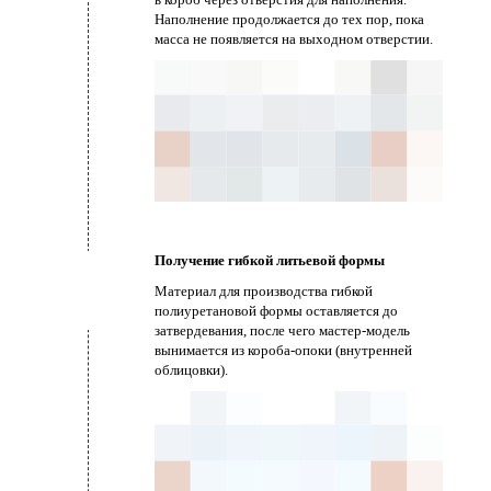
Наполнение продолжается до тех пор, пока
масса не появляется на выходном отверстии.
Получение гибкой литьевой формы
Материал для производства гибкой
полиуретановой формы оставляется до
затвердевания, после чего мастер-модель
вынимается из короба-опоки (внутренней
облицовки).