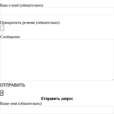
Ваш e-mail (обязательно)
Прикрепить резюме (обязательно)
Сообщение
×
Отправить запрос
Ваше имя (обязательно)