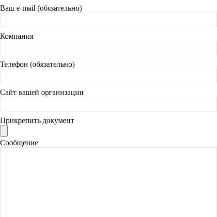
Ваш e-mail (обязательно)
Компания
Телефон (обязательно)
Сайт вашей организации
Прикрепить документ
Сообщение