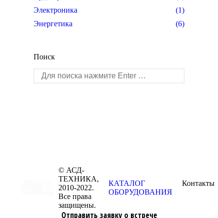
Электроника
(1)
Энергетика
(6)
Поиск
Поиск:
© АСД-
ТЕХНИКА,
КАТАЛОГ
Контакты
2010-2022.
ОБОРУДОВАНИЯ
Все права
защищены.
Отправить заявку о встрече