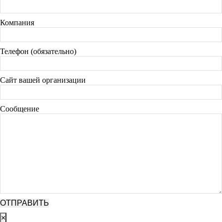
Компания
Телефон (обязательно)
Сайт вашей организации
Сообщение
×