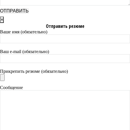
×
Отправить резюме
Ваше имя (обязательно)
Ваш e-mail (обязательно)
Прикрепить резюме (обязательно)
Сообщение