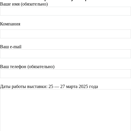
Ваше имя (обязательно)
Компания
Ваш e-mail
Ваш телефон (обязательно)
Даты работы выставки: 25 — 27 марта 2025 года