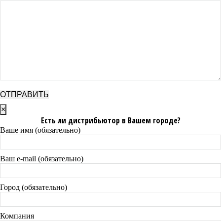
×
Есть ли дистрибьютор в Вашем городе?
Ваше имя (обязательно)
Ваш e-mail (обязательно)
Город (обязательно)
Компания