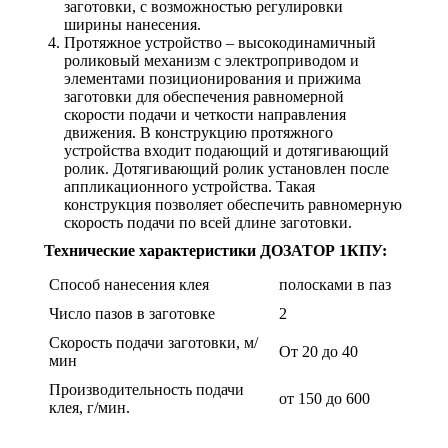
заготовки, с возможностью регулировки
ширины нанесения.
Протяжное устройство – высокодинамичный
роликовый механизм с электроприводом и
элементами позиционирования и прижима
заготовки для обеспечения равномерной
скорости подачи и четкости направления
движения. В конструкцию протяжного
устройства входит подающий и дотягивающий
ролик. Дотягивающий ролик установлен после
аппликационного устройства. Такая
конструкция позволяет обеспечить равномерную
скорость подачи по всей длине заготовки.
Технические характеристики ДОЗАТОР 1КПУ:
Способ нанесения клея
полосками в паз
Число пазов в заготовке
2
Скорость подачи заготовки, м/
От 20 до 40
мин
Производительность подачи
от 150 до 600
клея, г/мин.