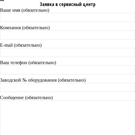
Заявка в сервисный центр
Ваше имя (обязательно)
Компания (обязательно)
E-mail (обязательно)
Ваш телефон (обязательно)
Заводской № оборудования (обязательно)
Сообщение (обязательно)