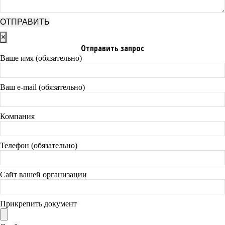
×
Отправить запрос
Ваше имя (обязательно)
Ваш e-mail (обязательно)
Компания
Телефон (обязательно)
Сайт вашей организации
Прикрепить документ