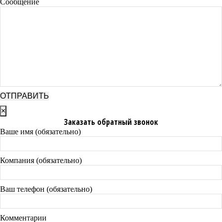
Сообщение
×
Заказать обратный звонок
Ваше имя (обязательно)
Компания (обязательно)
Ваш телефон (обязательно)
Комментарии