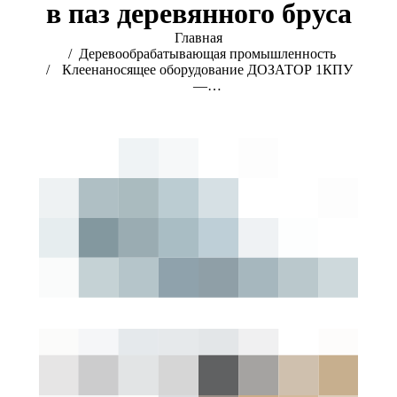
в паз деревянного бруса
Вы здесь:
Главная
Деревообрабатывающая промышленность
Клеенаносящее оборудование ДОЗАТОР 1КПУ
—…