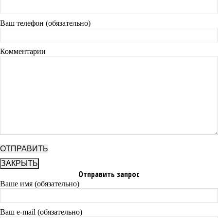
Ваш телефон (обязательно)
Комментарии
ЗАКРЫТЬ
Отправить запрос
Ваше имя (обязательно)
Ваш e-mail (обязательно)