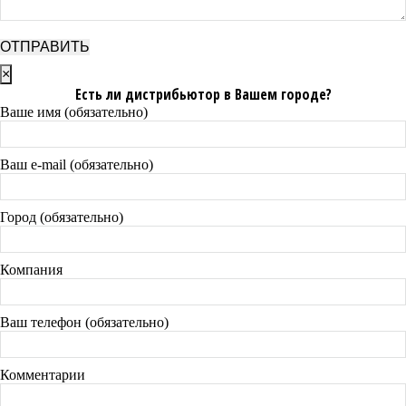
×
Есть ли дистрибьютор в Вашем городе?
Ваше имя (обязательно)
Ваш e-mail (обязательно)
Город (обязательно)
Компания
Ваш телефон (обязательно)
Комментарии