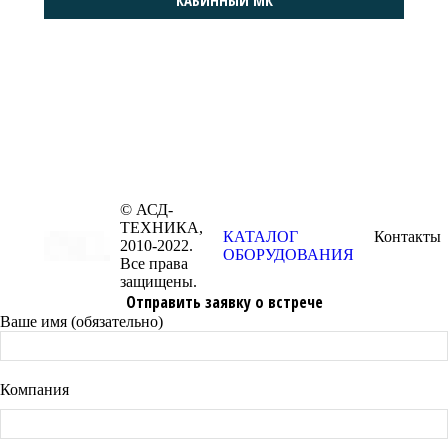
© АСД-
ТЕХНИКА,
КАТАЛОГ
Контакты
2010-2022.
ОБОРУДОВАНИЯ
Все права
защищены.
Отправить заявку о встрече
Ваше имя (обязательно)
Компания