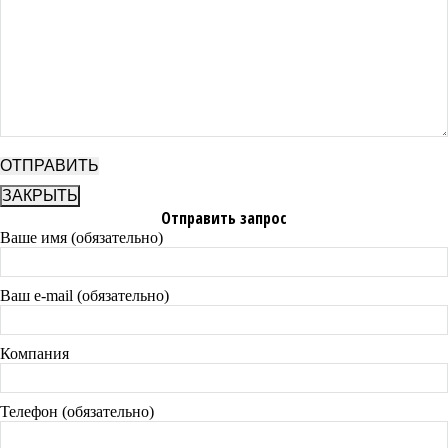
ЗАКРЫТЬ
Отправить запрос
Ваше имя (обязательно)
Ваш e-mail (обязательно)
Компания
Телефон (обязательно)