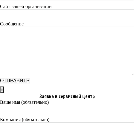
Сайт вашей организации
Сообщение
×
Заявка в сервисный центр
Ваше имя (обязательно)
Компания (обязательно)