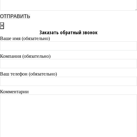
×
Заказать обратный звонок
Ваше имя (обязательно)
Компания (обязательно)
Ваш телефон (обязательно)
Комментарии