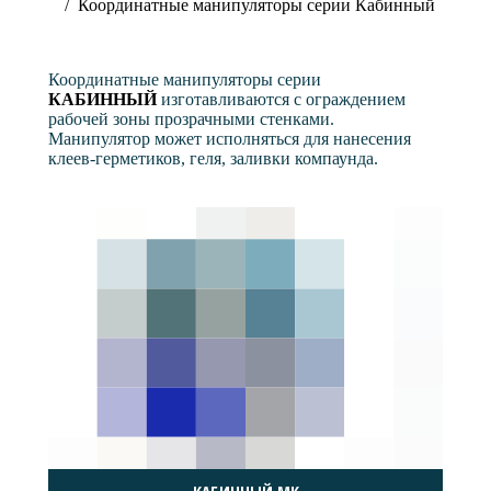
Координатные манипуляторы серии Кабинный
Координатные манипуляторы серии
КАБИННЫЙ
изготавливаются с ограждением
рабочей зоны прозрачными стенками.
Манипулятор может исполняться для нанесения
клеев-герметиков, геля, заливки компаунда.
КАБИННЫЙ МК