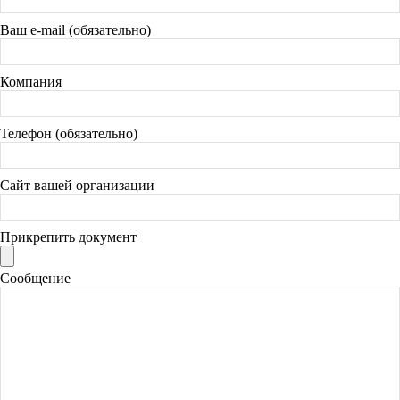
Ваш e-mail (обязательно)
Компания
Телефон (обязательно)
Сайт вашей организации
Прикрепить документ
Сообщение