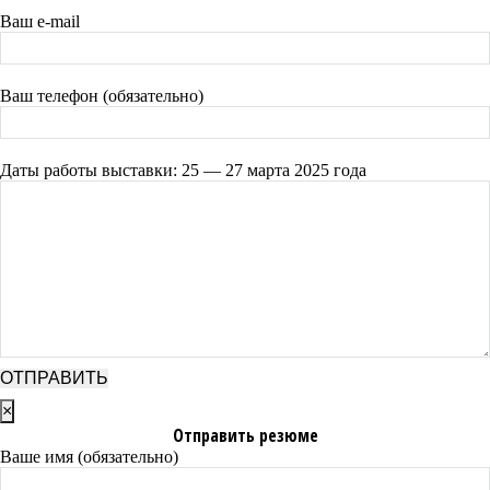
Ваш e-mail
Ваш телефон (обязательно)
Даты работы выставки: 25 — 27 марта 2025 года
×
Отправить резюме
Ваше имя (обязательно)