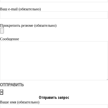
Ваш e-mail (обязательно)
Прикрепить резюме (обязательно)
Сообщение
×
Отправить запрос
Ваше имя (обязательно)