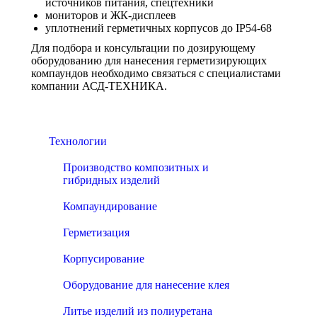
источников питания, спецтехники
мониторов и ЖК-дисплеев
уплотнений герметичных корпусов до IP54-68
Для подбора и консультации по дозирующему
оборудованию для нанесения герметизирующих
компаундов необходимо связаться с специалистами
компании АСД-ТЕХНИКА.
Технологии
Производство композитных и
гибридных изделий
Компаундирование
Герметизация
Корпусирование
Оборудование для нанесение клея
Литье изделий из полиуретана