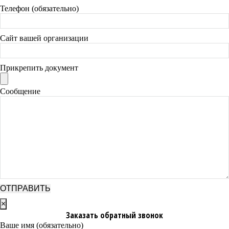
Телефон (обязательно)
Сайт вашей организации
Прикрепить документ
Сообщение
×
Заказать обратный звонок
Ваше имя (обязательно)