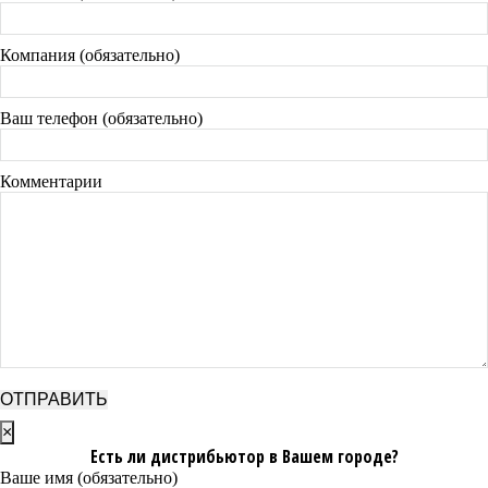
Компания (обязательно)
Ваш телефон (обязательно)
Комментарии
×
Есть ли дистрибьютор в Вашем городе?
Ваше имя (обязательно)