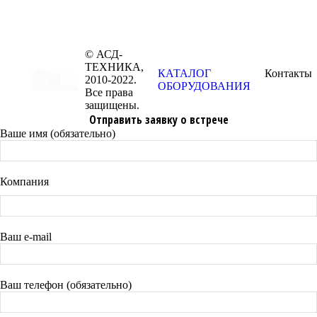
© АСД-
ТЕХНИКА,
КАТАЛОГ
Контакты
2010-2022.
ОБОРУДОВАНИЯ
Все права
защищены.
Отправить заявку о встрече
Ваше имя (обязательно)
Компания
Ваш e-mail
Ваш телефон (обязательно)