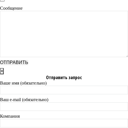
Сообщение
×
Отправить запрос
Ваше имя (обязательно)
Ваш e-mail (обязательно)
Компания