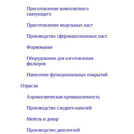
Приготовление композитного
связующего
Приготовление модельных паст
Производство сферонаполненных паст
Формование
Оборудование для изготовления
фильтров
Нанесение функциональных покрытий
Отрасли
Аэрокосмическая промышленность
Производство сэндвич-панелей
Мебель и декор
Производство двигателей