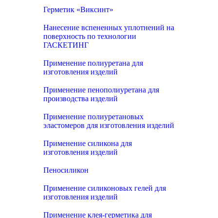
Герметик «Виксинт»
Нанесение вспененных уплотнений на
поверхность по технологии
ГАСКЕТИНГ
Применение полиуретана для
изготовления изделий
Применение пенополиуретана для
производства изделий
Применение полиуретановых
эластомеров для изготовления изделий
Применение силикона для
изготовления изделий
Пеносиликон
Применение силиконовых гелей для
изготовления изделий
Применение клея-герметика для