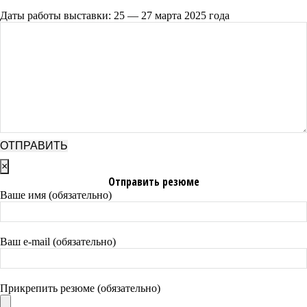
Даты работы выставки: 25 — 27 марта 2025 года
×
Отправить резюме
Ваше имя (обязательно)
Ваш e-mail (обязательно)
Прикрепить резюме (обязательно)