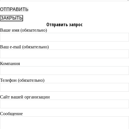
ЗАКРЫТЬ
Отправить запрос
Ваше имя (обязательно)
Ваш e-mail (обязательно)
Компания
Телефон (обязательно)
Сайт вашей организации
Сообщение