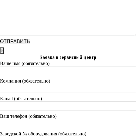
×
Заявка в сервисный центр
Ваше имя (обязательно)
Компания (обязательно)
E-mail (обязательно)
Ваш телефон (обязательно)
Заводской № оборудования (обязательно)