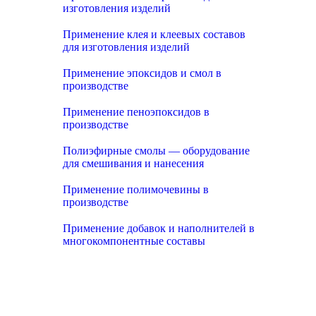
изготовления изделий
Применение клея и клеевых составов
для изготовления изделий
Применение эпоксидов и смол в
производстве
Применение пеноэпоксидов в
производстве
Полиэфирные смолы — оборудование
для смешивания и нанесения
Применение полимочевины в
производстве
Применение добавок и наполнителей в
многокомпонентные составы