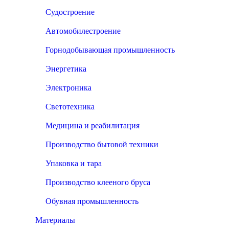
Судостроение
Автомобилестроение
Горнодобывающая промышленность
Энергетика
Электроника
Светотехника
Медицина и реабилитация
Производство бытовой техники
Упаковка и тара
Производство клееного бруса
Обувная промышленность
Материалы