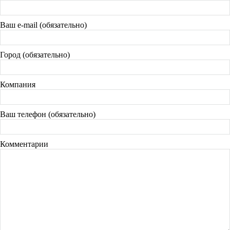
Ваш e-mail (обязательно)
Город (обязательно)
Компания
Ваш телефон (обязательно)
Комментарии